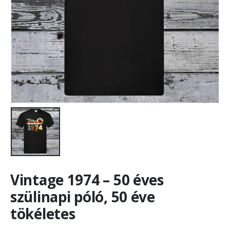
Vintage 1974 – 50 éves
szülinapi póló, 50 éve
tökéletes