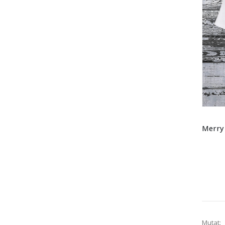
Mutat: